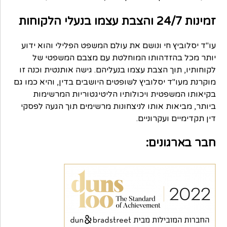
זמינות 24/7 והצבת עצמו בנעלי הלקוחות
עו"ד יסלוביץ חי ונושם את עולם המשפט הפלילי והוא ידוע
יותר מכל בהזדהותו המוחלטת עם מצבם המשפטי של
לקוחותיו, תוך הצבת עצמו בנעליהם. גישה אותנטית וכנה זו
מוקרנת מעו"ד יסלוביץ לשופטים היושבים בדין, והיא כמו גם
בקיאותו המשפטית ויכולותיו הליטיגטוריות המרשימות
ביותר, מביאות אותו לניצחונות מרשימים תוך הגעה לפסקי
דין תקדימיים ועקרוניים.
חבר בארגונים: