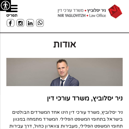
רו
פת
בור
נגישות
תפריט
שר
תוכן
אתר
אודות
ניר יסלוביץ, משרד עורכי דין
ניר יסלוביץ, משרד עורכי דין הינו אחד המשרדים הבולטים
בישראל בתחומי המשפט הפלילי. המשרד מתמחה במגוון
תחומי המשפט הפלילי, מעבירות צווארון כחול, דרך עבירות